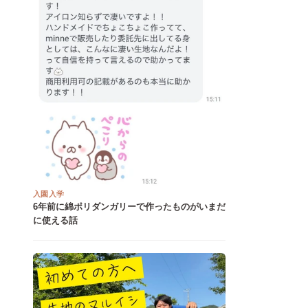
入園入学
6年前に綿ポリダンガリーで作ったものがいまだ
に使える話