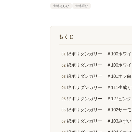
生地えらび
生地選び
もくじ
綿ポリダンガリー ＃100ホワ
綿ポリダンガリー ＃100ホワ
綿ポリダンガリー ＃101オフ白
綿ポリダンガリー ＃111生成り
綿ポリダンガリー ＃127ピン
綿ポリダンガリー ＃102サー
綿ポリダンガリー ＃103みず