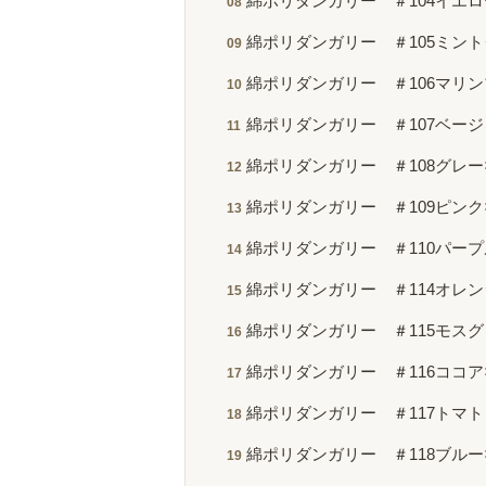
綿ポリダンガリー ＃104イエ
綿ポリダンガリー ＃105ミン
綿ポリダンガリー ＃106マリ
綿ポリダンガリー ＃107ベー
綿ポリダンガリー ＃108グレー
綿ポリダンガリー ＃109ピンク
綿ポリダンガリー ＃110パー
綿ポリダンガリー ＃114オレ
綿ポリダンガリー ＃115モス
綿ポリダンガリー ＃116ココア
綿ポリダンガリー ＃117トマ
綿ポリダンガリー ＃118ブルー