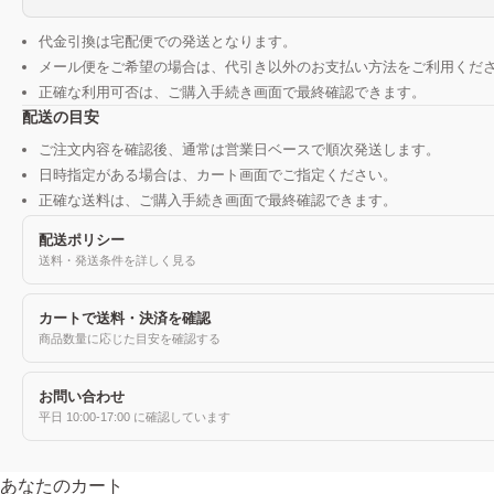
代金引換は宅配便での発送となります。
メール便をご希望の場合は、代引き以外のお支払い方法をご利用くだ
正確な利用可否は、ご購入手続き画面で最終確認できます。
配送の目安
ご注文内容を確認後、通常は営業日ベースで順次発送します。
日時指定がある場合は、カート画面でご指定ください。
正確な送料は、ご購入手続き画面で最終確認できます。
配送ポリシー
送料・発送条件を詳しく見る
カートで送料・決済を確認
商品数量に応じた目安を確認する
お問い合わせ
平日 10:00-17:00 に確認しています
あなたのカート