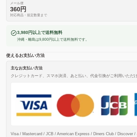
メール便
360円
対応商品・規定数量まで
3,980円以上で送料無料
沖縄・離島は9,800円以上で送料無料です。
使えるお支払い方法
主なお支払い方法
クレジットカード、スマホ決済、あと払い、代金引換がご利用いただ
Visa / Mastercard / JCB / American Express / Diners Club / Discov