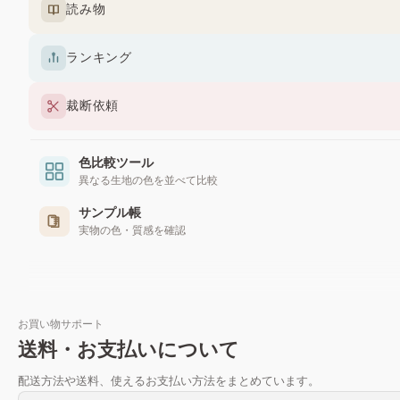
読み物
ランキング
裁断依頼
色比較ツール
異なる生地の色を並べて比較
サンプル帳
実物の色・質感を確認
お買い物サポート
送料・お支払いについて
配送方法や送料、使えるお支払い方法をまとめています。