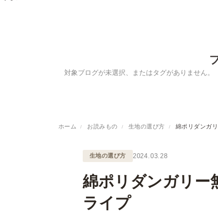
対象ブログが未選択、またはタグがありません。
ホーム
お読みもの
生地の選び方
綿ポリダンガリ
生地の選び方
2024.03.28
綿ポリダンガリー
ライプ