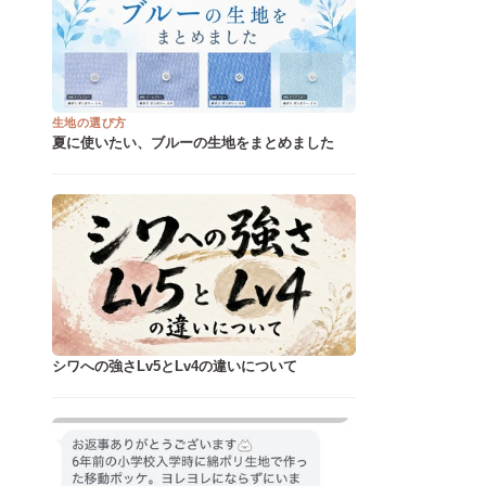
生地の選び方
夏に使いたい、ブルーの生地をまとめました
シワへの強さLv5とLv4の違いについて