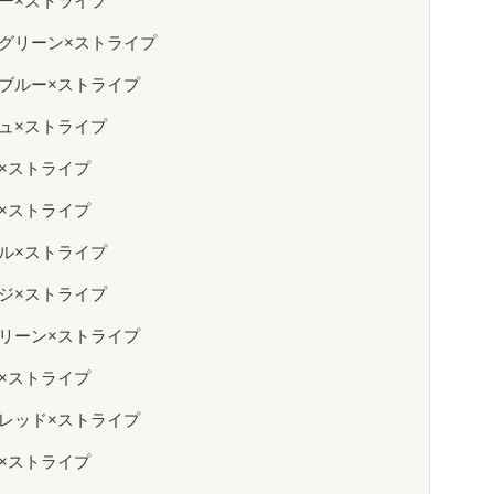
ロー×ストライプ
トグリーン×ストライプ
ンブルー×ストライプ
ジュ×ストライプ
×ストライプ
×ストライプ
プル×ストライプ
ンジ×ストライプ
グリーン×ストライプ
×ストライプ
トレッド×ストライプ
×ストライプ