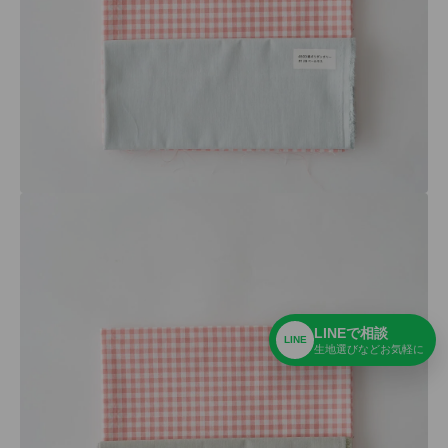
LINEで相談
LINE
生地選びなどお気軽に