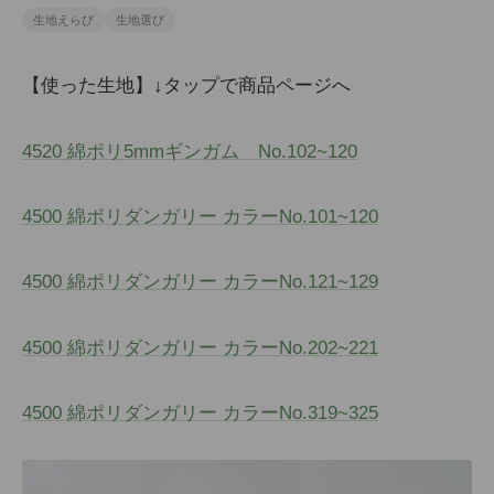
生地えらび
生地選び
【使った生地】↓タップで商品ページへ
4520 綿ポリ5mmギンガム No.102~120
4500 綿ポリダンガリー カラーNo.101~120
4500 綿ポリダンガリー カラーNo.121~129
4500 綿ポリダンガリー カラーNo.202~221
4500 綿ポリダンガリー カラーNo.319~325