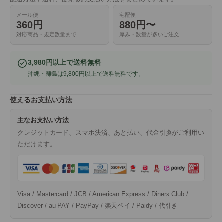
メール便
宅配便
360円
880円〜
対応商品・規定数量まで
厚み・数量が多いご注文
3,980円以上で送料無料
沖縄・離島は9,800円以上で送料無料です。
使えるお支払い方法
主なお支払い方法
クレジットカード、スマホ決済、あと払い、代金引換がご利用い
ただけます。
Visa / Mastercard / JCB / American Express / Diners Club /
Discover / au PAY / PayPay / 楽天ペイ / Paidy / 代引き