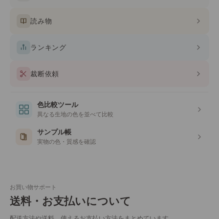
読み物
ランキング
裁断依頼
色比較ツール
異なる生地の色を並べて比較
サンプル帳
実物の色・質感を確認
お買い物サポート
送料・お支払いについて
配送方法や送料、使えるお支払い方法をまとめています。