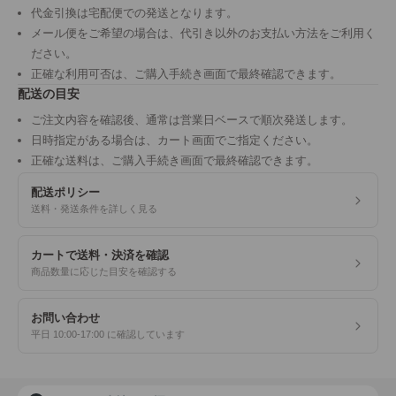
代金引換は宅配便での発送となります。
メール便をご希望の場合は、代引き以外のお支払い方法をご利用く
ださい。
正確な利用可否は、ご購入手続き画面で最終確認できます。
配送の目安
ご注文内容を確認後、通常は営業日ベースで順次発送します。
日時指定がある場合は、カート画面でご指定ください。
正確な送料は、ご購入手続き画面で最終確認できます。
配送ポリシー
送料・発送条件を詳しく見る
カートで送料・決済を確認
商品数量に応じた目安を確認する
お問い合わせ
平日 10:00-17:00 に確認しています
商品検索