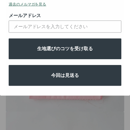
過去のメルマガを見る
メールアドレス
生地選びのコツを受け取る
今回は見送る