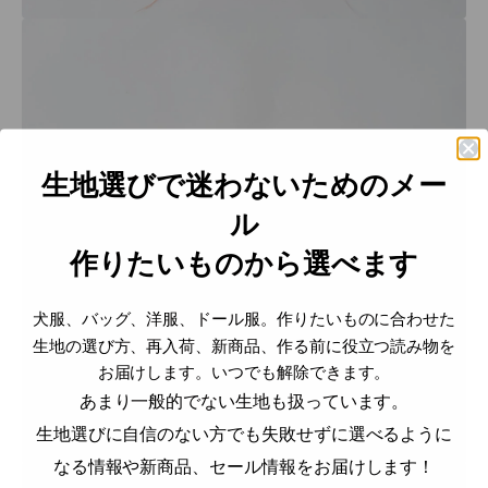
生地選びで迷わないためのメー
ル
作りたいものから選べます
犬服、バッグ、洋服、ドール服。作りたいものに合わせた
生地の選び方、再入荷、新商品、作る前に役立つ読み物を
お届けします。いつでも解除できます。
あまり一般的でない生地も扱っています。
生地選びに自信のない方でも失敗せずに選べるように
なる情報や新商品、セール情報をお届けします！