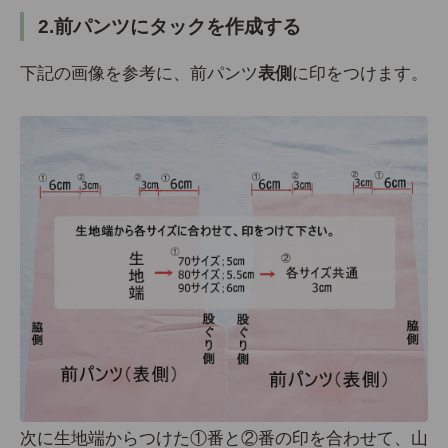
2.前パンツにタックを作成する
下記の画像を参考に、前パンツ
表側
に印をつけます。
次に生地端からつけた①番と②番の印を合わせて、山