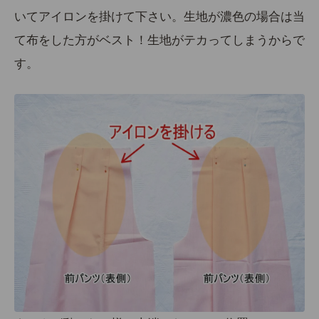
いてアイロンを掛けて下さい。生地が濃色の場合は当
て布をした方がベスト！
生地がテカってしまうからで
す。