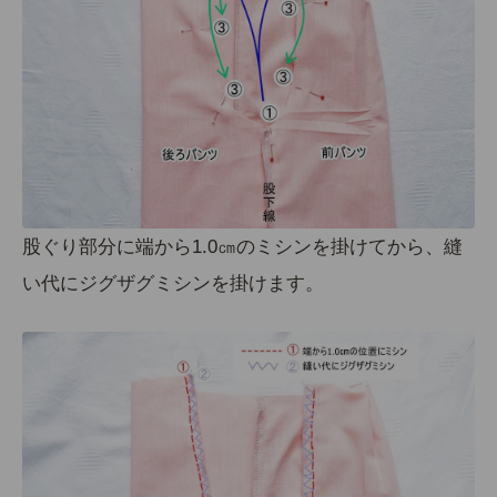
股ぐり部分に端から1.0㎝のミシンを掛けてから、縫
い代にジグザグミシンを掛けます。