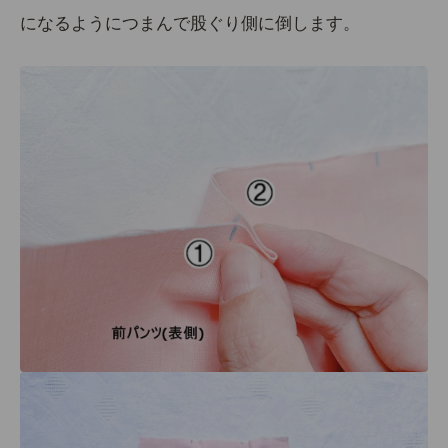
になるようにつまんで股ぐり側に倒します。