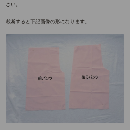
さい。
裁断すると下記画像の形になります。