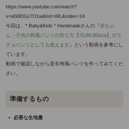
https://www.youtube.com/watch?
v=e0i8DGz7O1w&list=WL&index=14
今回は、* Baby&Kids * Handmadeさんの『
赤ちゃ
ん・子供の袴風パンツの作り方【70.80.90size】ガウ
チョパンツとしても使えます
』という動画を参考にし
ています。
動画で確認しながら是非袴風パンツを作ってみてくだ
さい。
準備するもの
必要な生地量