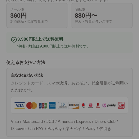
メール便
宅配便
360円
880円〜
対応商品・規定数量まで
厚み・数量が多いご注文
3,980円以上で送料無料
沖縄・離島は9,800円以上で送料無料です。
使えるお支払い方法
主なお支払い方法
クレジットカード、スマホ決済、あと払い、代金引換がご利用い
ただけます。
Visa / Mastercard / JCB / American Express / Diners Club /
Discover / au PAY / PayPay / 楽天ペイ / Paidy / 代引き