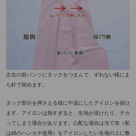
左右の前パンツにタックをつまんで、ずれない様にま
ち針で留めます。
タック部分を押さえる様に中温にしたアイロンを掛け
ます。アイロンは熱すぎると、生地が溶けたり、テカ
ってしまう場合があります。
心配な場合は当て布（私
は綿のハンカチ使用）をアイロンしたい生地の上に敷