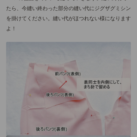
たら、今縫い終わった部分の縫い代にジグザグミシン
を掛けてください。縫い代がほつれない様になります
よ！