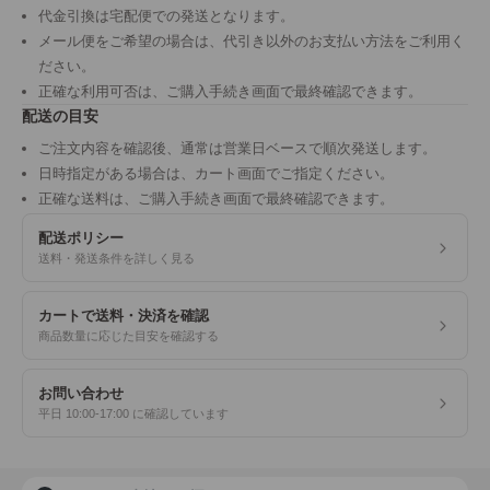
代金引換は宅配便での発送となります。
メール便をご希望の場合は、代引き以外のお支払い方法をご利用く
ださい。
正確な利用可否は、ご購入手続き画面で最終確認できます。
配送の目安
ご注文内容を確認後、通常は営業日ベースで順次発送します。
日時指定がある場合は、カート画面でご指定ください。
正確な送料は、ご購入手続き画面で最終確認できます。
配送ポリシー
送料・発送条件を詳しく見る
カートで送料・決済を確認
商品数量に応じた目安を確認する
お問い合わせ
平日 10:00-17:00 に確認しています
商品検索