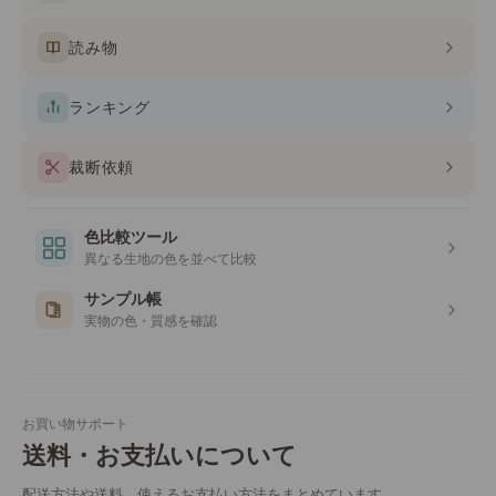
読み物
ランキング
裁断依頼
色比較ツール
異なる生地の色を並べて比較
サンプル帳
実物の色・質感を確認
お買い物サポート
送料・お支払いについて
配送方法や送料、使えるお支払い方法をまとめています。