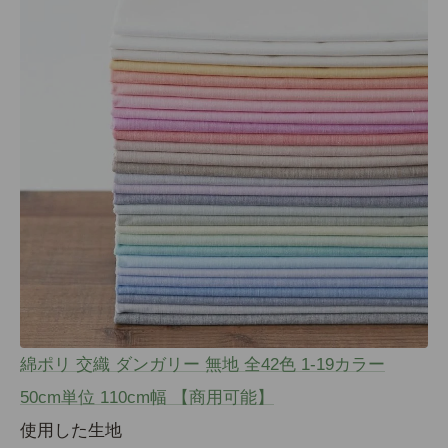
綿ポリ 交織 ダンガリー 無地 全42色 1-19カラー
50cm単位 110cm幅 【商用可能】
使用した生地