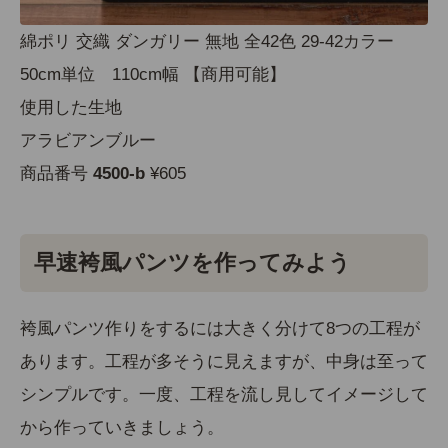
綿ポリ 交織 ダンガリー 無地 全42色 29-42カラー
50cm単位 110cm幅 【商用可能】
使用した生地
アラビアンブルー
商品番号
4500-b
¥605
早速袴風パンツを作ってみよう
袴風パンツ作りをするには大きく分けて8つの工程が
あります。工程が多そうに見えますが、中身は至って
シンプルです。一度、工程を流し見してイメージして
から作っていきましょう。