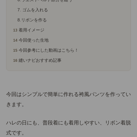
7. ゴムを入れる
8.リボンを作る
着用イメージ
今回使った生地
今回参考にした動画はこちら！
縫いナビおすすめ記事
今回はシンプルで簡単に作れる袴風パンツを作ってい
きます。
ハレの日にも、普段着にも着用しやすい、リボン着脱
式です。