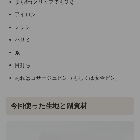
まち針(クリップでもOK)
アイロン
ミシン
ハサミ
糸
目打ち
あればコサージュピン（もしくは安全ピン）
今回使った生地と副資材