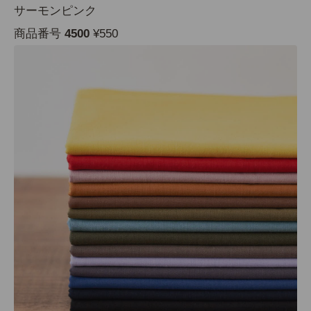
サーモンピンク
商品番号
4500
¥550