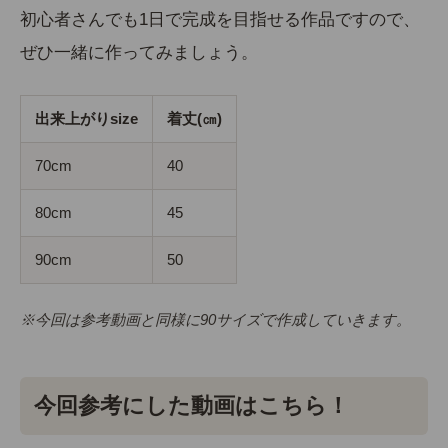
初心者さんでも1日で完成を目指せる作品ですので、
ぜひ一緒に作ってみましょう。
出来上がりsize
着丈(㎝)
70cm
40
80cm
45
90cm
50
※今回は参考動画と同様に90サイズで作成していきます。
今回参考にした動画はこちら！