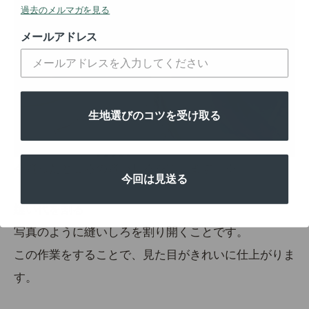
過去のメルマガを見る
メールアドレス
生地選びのコツを受け取る
今縫ったところの
縫いしろを割ります。※
今回は見送る
縫い代を割る
写真のように縫いしろを割り開くことです。
この作業をすることで、見た目がきれいに仕上がりま
す。