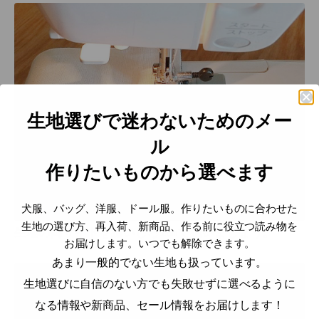
生地選びで迷わないためのメー
ル
作りたいものから選べます
犬服、バッグ、洋服、ドール服。作りたいものに合わせた
生地の選び方、再入荷、新商品、作る前に役立つ読み物を
生地の両サイドを縫いしろ1㎝で縫いましょう。
お届けします。いつでも解除できます。
あまり一般的でない生地も扱っています。
生地選びに自信のない方でも失敗せずに選べるように
なる情報や新商品、セール情報をお届けします！