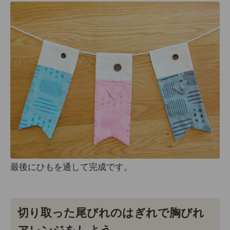
最後にひもを通して完成です。
切り取った尾びれのはぎれで胸びれ