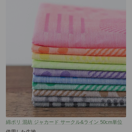
綿ポリ 混紡 ジャカード サークル&ライン 50cm単位
使用した生地