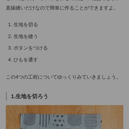
直線縫いだけなので簡単に作ることができますよ。
生地を切る
生地を縫う
ボタンをつける
ひもを通す
この4つの工程についてゆっくりみていきましょう。
1.生地を切ろう