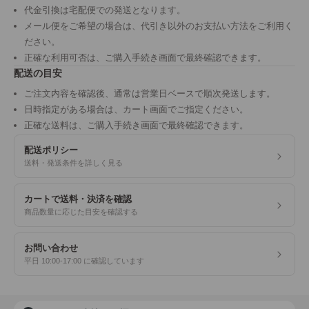
代金引換は宅配便での発送となります。
メール便をご希望の場合は、代引き以外のお支払い方法をご利用く
ださい。
正確な利用可否は、ご購入手続き画面で最終確認できます。
配送の目安
ご注文内容を確認後、通常は営業日ベースで順次発送します。
日時指定がある場合は、カート画面でご指定ください。
正確な送料は、ご購入手続き画面で最終確認できます。
配送ポリシー
送料・発送条件を詳しく見る
カートで送料・決済を確認
商品数量に応じた目安を確認する
お問い合わせ
平日 10:00-17:00 に確認しています
商品検索