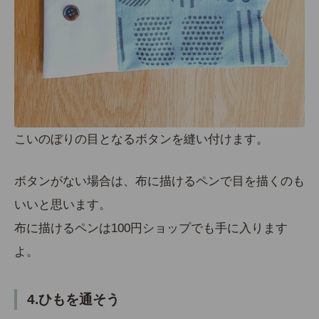
こいのぼりの目となるボタンを縫い付けます。
ボタンがない場合は、布に描けるペンで目を描くのも
いいと思います。
布に描けるペンは100円ショップでも手に入ります
よ。
4.ひもを通そう