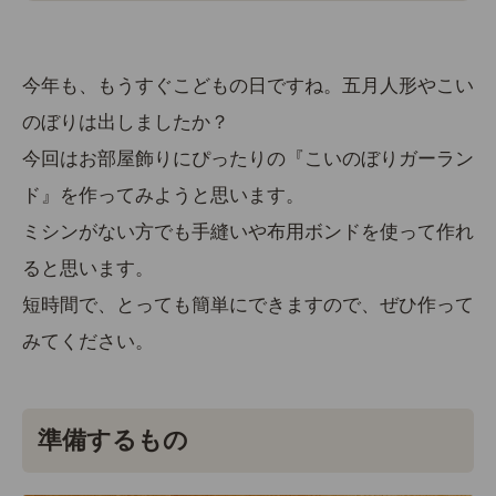
今年も、もうすぐこどもの日ですね。五月人形やこい
のぼりは出しましたか？
今回はお部屋飾りにぴったりの『こいのぼりガーラン
ド』を作ってみようと思います。
ミシンがない方でも手縫いや布用ボンドを使って作れ
ると思います。
短時間で、とっても簡単にできますので、ぜひ作って
みてください。
準備するもの