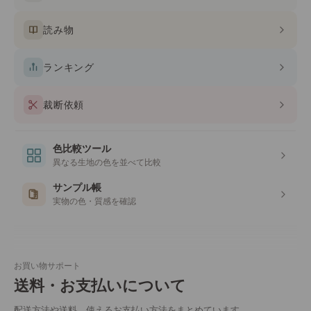
読み物
ランキング
裁断依頼
色比較ツール
異なる生地の色を並べて比較
サンプル帳
実物の色・質感を確認
お買い物サポート
送料・お支払いについて
配送方法や送料、使えるお支払い方法をまとめています。