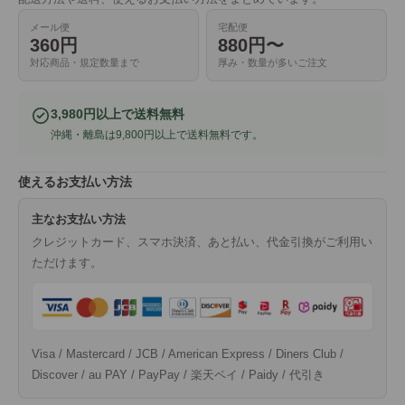
メール便
宅配便
360円
880円〜
対応商品・規定数量まで
厚み・数量が多いご注文
3,980円以上で送料無料
沖縄・離島は9,800円以上で送料無料です。
使えるお支払い方法
主なお支払い方法
クレジットカード、スマホ決済、あと払い、代金引換がご利用い
ただけます。
Visa / Mastercard / JCB / American Express / Diners Club /
Discover / au PAY / PayPay / 楽天ペイ / Paidy / 代引き