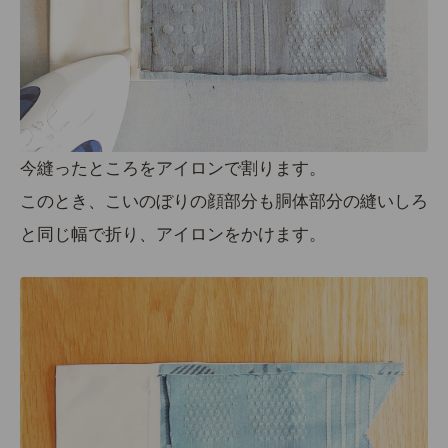
今縫ったところをアイロンで割ります。
このとき、こいのぼりの顔部分も胴体部分の縫いしろ
と同じ幅で折り、アイロンをかけます。