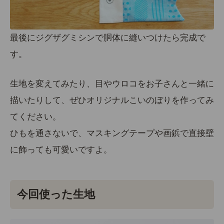
最後にジグザグミシンで胴体に縫いつけたら完成で
す。
生地を変えてみたり、目やウロコをお子さんと一緒に
描いたりして、ぜひオリジナルこいのぼりを作ってみ
てください。
ひもを通さないで、マスキングテープや画鋲で直接壁
に飾っても可愛いですよ。
今回使った生地