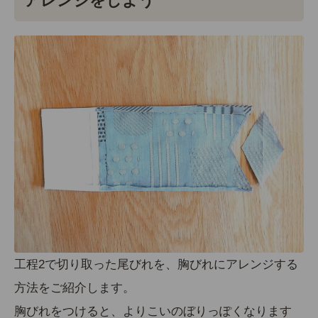
アレンジをしよう
工程2で切り取った尾びれを、胸びれにアレンジする
方法をご紹介します。
胸びれをつけると、よりこいのぼりっぽくなります