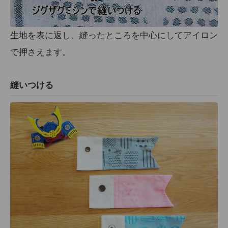
生地を表に返し、縫ったところを中心にしてアイロン
で押さえます。
縫いつける