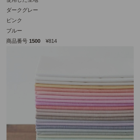
ダークグレー
ピンク
ブルー
商品番号
1500
¥814