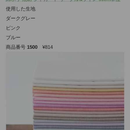
使用した生地
ダークグレー
ピンク
ブルー
商品番号
1500
¥814