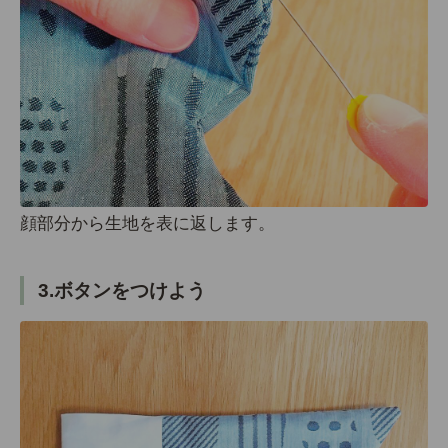
顔部分から生地を表に返します。
3.ボタンをつけよう