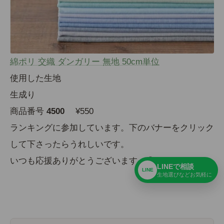
綿ポリ 交織 ダンガリー 無地 50cm単位
使用した生地
生成り
商品番号
4500
¥550
ランキングに参加しています。下のバナーをクリック
して下さったらうれしいです。
いつも応援ありがとうございます。😊
LINEで相談
LINE
生地選びなどお気軽に