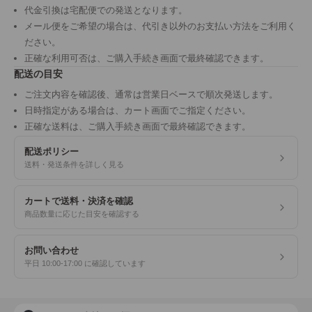
代金引換は宅配便での発送となります。
メール便をご希望の場合は、代引き以外のお支払い方法をご利用く
ださい。
正確な利用可否は、ご購入手続き画面で最終確認できます。
配送の目安
ご注文内容を確認後、通常は営業日ベースで順次発送します。
日時指定がある場合は、カート画面でご指定ください。
正確な送料は、ご購入手続き画面で最終確認できます。
配送ポリシー
送料・発送条件を詳しく見る
カートで送料・決済を確認
商品数量に応じた目安を確認する
お問い合わせ
平日 10:00-17:00 に確認しています
商品検索