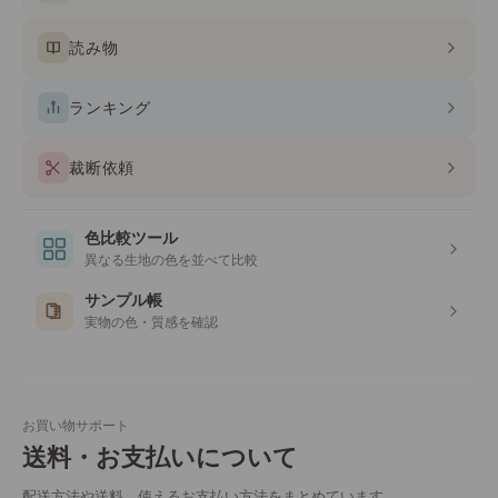
読み物
ランキング
裁断依頼
色比較ツール
異なる生地の色を並べて比較
サンプル帳
実物の色・質感を確認
お買い物サポート
送料・お支払いについて
配送方法や送料、使えるお支払い方法をまとめています。