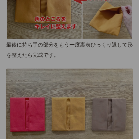
最後に持ち手の部分をもう一度裏表ひっくり返して形
を整えたら完成です。