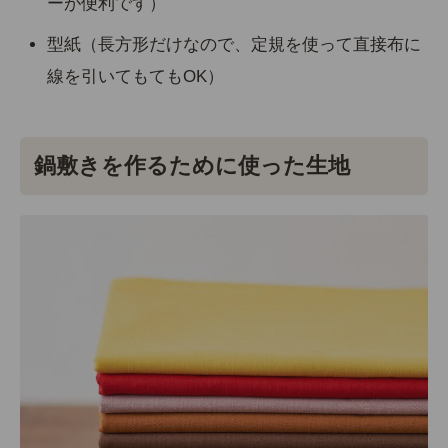
ーが便利です）
型紙（長方形だけなので、定規を使って直接布に
線を引いてもてもOK）
鍋敷きを作るために使った生地