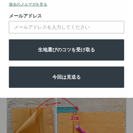
過去のメルマガを見る
メールアドレス
次に、先ほど折った部分を左端に合わせて開きます。
生地選びのコツを受け取る
アイロンなどでしっかり押さえます。
右側の持ち手部分を折る
今回は見送る