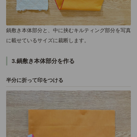
鍋敷き本体部分と、中に挟むキルティング部分を写真
に載せているサイズに裁断します。
3.鍋敷き本体部分を作る
半分に折って印をつける