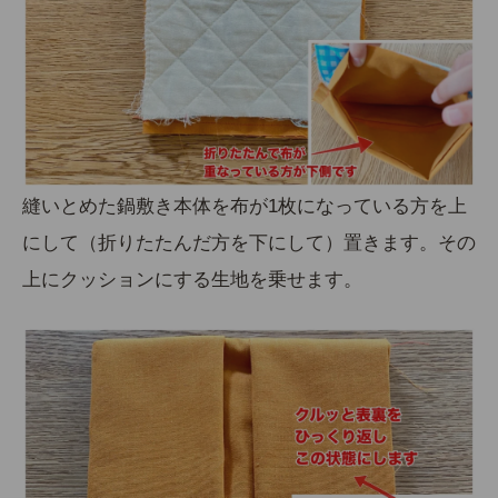
縫いとめた鍋敷き本体を布が1枚になっている方を上
にして（折りたたんだ方を下にして）置きます。その
上にクッションにする生地を乗せます。