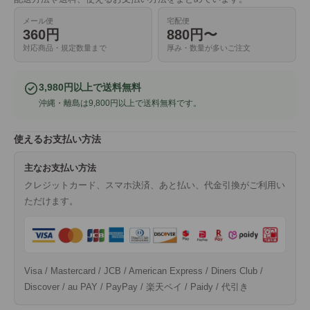
メール便
宅配便
360円
880円〜
対応商品・規定数量まで
厚み・数量が多いご注文
3,980円以上で送料無料
沖縄・離島は9,800円以上で送料無料です。
使えるお支払い方法
主なお支払い方法
クレジットカード、スマホ決済、あと払い、代金引換がご利用い
ただけます。
Visa / Mastercard / JCB / American Express / Diners Club /
Discover / au PAY / PayPay / 楽天ペイ / Paidy / 代引き