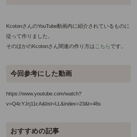
KcotonさんのYouTube動画内に紹介されているものに
従って作りました。
そのほかのKcotonさん関連の作り方は
こちら
です。
今回参考にした動画
https://www.youtube.com/watch?
v=Q4cYJrj11cA&list=LL&index=23&t=46s
おすすめの記事