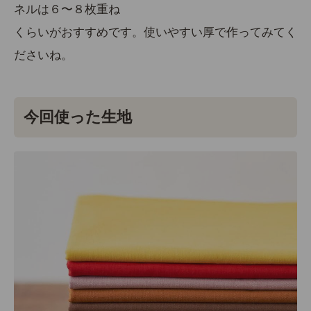
ネルは６〜８枚重ね
くらいがおすすめです。使いやすい厚で作ってみてく
ださいね。
今回使った生地