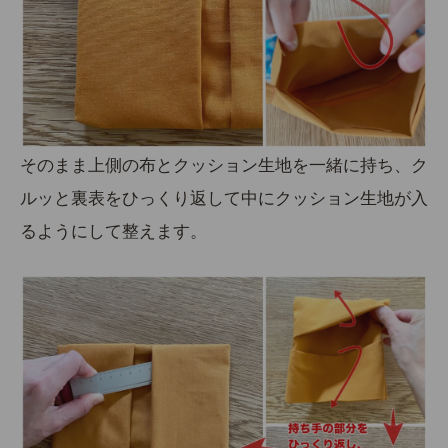
そのまま上側の布とクッション生地を一緒に持ち、ク
ルッと裏表をひっくり返して中にクッション生地が入
るようにして整えます。