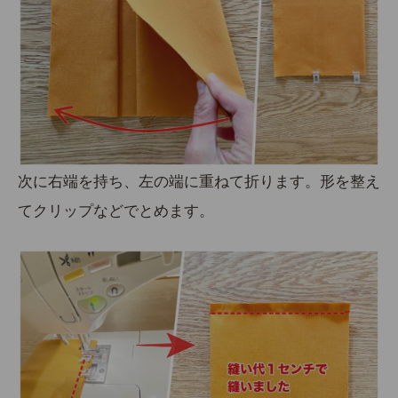
次に右端を持ち、左の端に重ねて折ります。形を整え
てクリップなどでとめます。