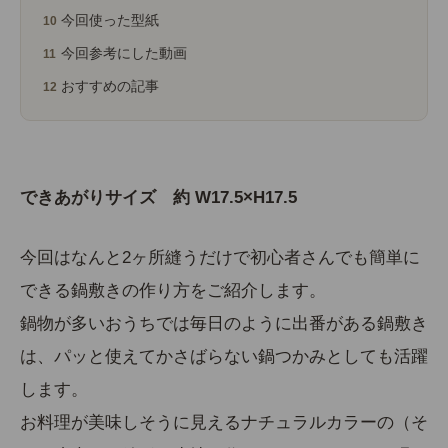
今回使った型紙
今回参考にした動画
おすすめの記事
できあがりサイズ 約 W17.5×H17.5
今回はなんと2ヶ所縫うだけで初心者さんでも簡単に
できる鍋敷きの作り方をご紹介します。
鍋物が多いおうちでは毎日のように出番がある鍋敷き
は、パッと使えてかさばらない鍋つかみとしても活躍
します。
お料理が美味しそうに見えるナチュラルカラーの（そ