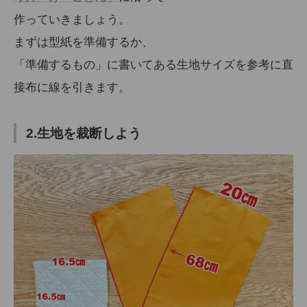
作っていきましょう。
まずは型紙を準備するか、
「準備するもの」に書いてある生地サイズを参考に直
接布に線を引きます。
2.生地を裁断しよう