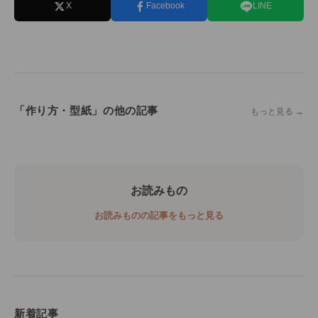
X
Facebook
LINE
「作り方・型紙」の他の記事
もっと見る →
お読みもの
お読みものの記事をもっと見る
新着記事