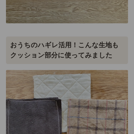
おうちのハギレ活用！こんな生地も
クッション部分に使ってみました