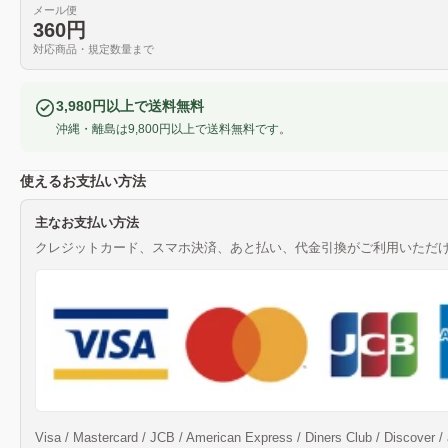
メール便
360円
対応商品・規定数量まで
3,980円以上で送料無料
沖縄・離島は9,800円以上で送料無料です。
使えるお支払い方法
主なお支払い方法
クレジットカード、スマホ決済、あと払い、代金引換がご利用いただ
Visa / Mastercard / JCB / American Express / Diners Club / Discov