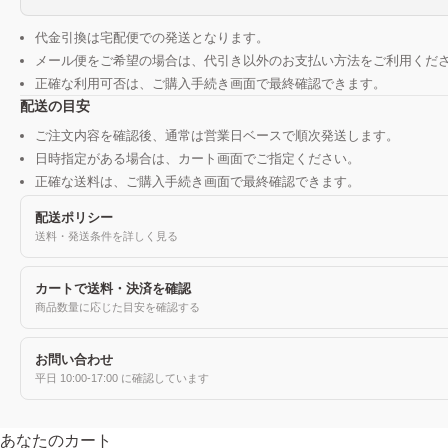
代金引換は宅配便での発送となります。
メール便をご希望の場合は、代引き以外のお支払い方法をご利用くだ
正確な利用可否は、ご購入手続き画面で最終確認できます。
配送の目安
ご注文内容を確認後、通常は営業日ベースで順次発送します。
日時指定がある場合は、カート画面でご指定ください。
正確な送料は、ご購入手続き画面で最終確認できます。
配送ポリシー
送料・発送条件を詳しく見る
カートで送料・決済を確認
商品数量に応じた目安を確認する
お問い合わせ
平日 10:00-17:00 に確認しています
あなたのカート