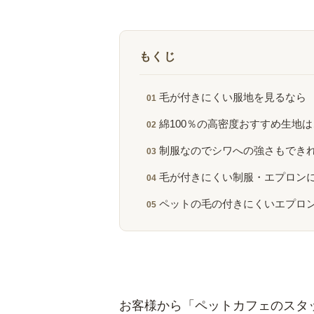
もくじ
毛が付きにくい服地を見るなら
綿100％の高密度おすすめ生地
制服なのでシワへの強さもでき
毛が付きにくい制服・エプロン
ペットの毛の付きにくいエプロ
お客様から「ペットカフェのスタ