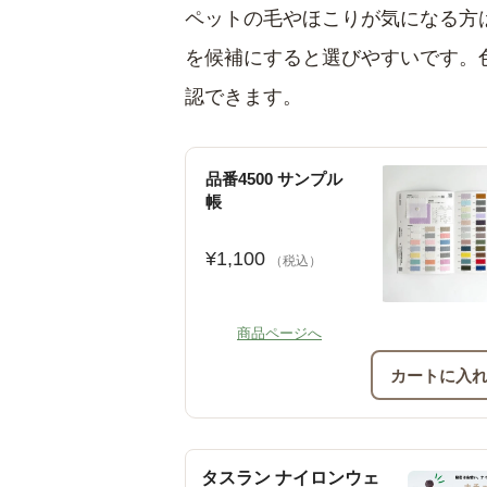
ペットの毛やほこりが気になる方
を候補にすると選びやすいです。
認できます。
品番4500 サンプル
帳
¥1,100
（税込）
商品ページへ
カートに入
タスラン ナイロンウェ