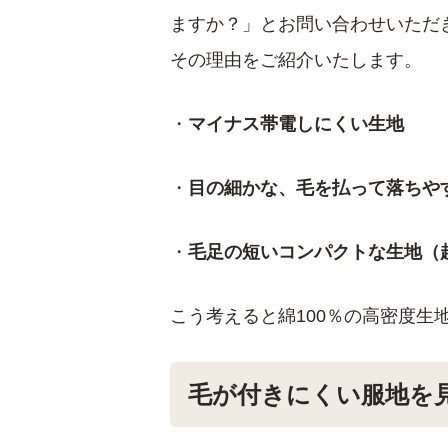
ますか？」とお問い合わせいただ
その理由をご紹介いたします。
・
マイナス帯電しにくい生地
・
目の細かな、毛を払って落ちや
・
毛足の短いコンパクトな生地（
こう考えると綿100％の高密度生
毛が付きにくい服地を