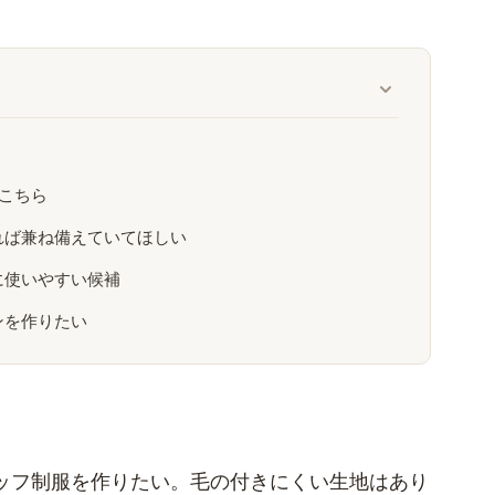
はこちら
れば兼ね備えていてほしい
に使いやすい候補
ンを作りたい
ッフ制服を作りたい。毛の付きにくい生地はあり