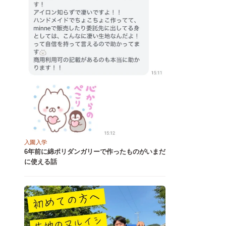
入園入学
6年前に綿ポリダンガリーで作ったものがいまだ
に使える話