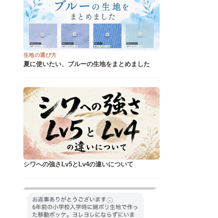
生地の選び方
夏に使いたい、ブルーの生地をまとめました
シワへの強さLv5とLv4の違いについて