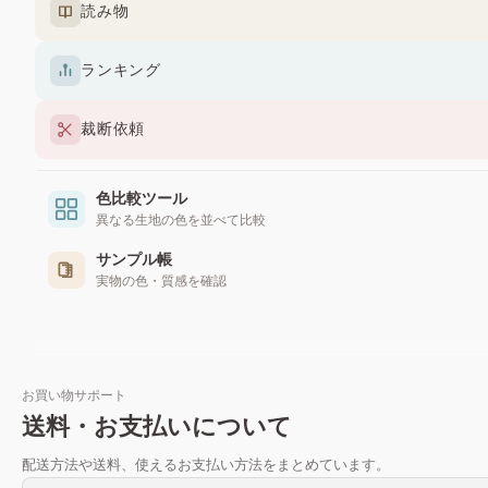
読み物
ランキング
裁断依頼
色比較ツール
異なる生地の色を並べて比較
サンプル帳
実物の色・質感を確認
お買い物サポート
送料・お支払いについて
配送方法や送料、使えるお支払い方法をまとめています。