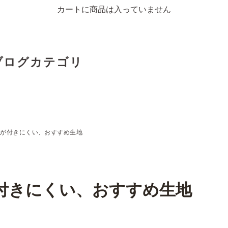
カートに商品は入っていません
ブログカテゴリ
毛が付きにくい、おすすめ生地
付きにくい、おすすめ生地