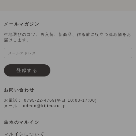
メールマガジン
生地選びのコツ、再入荷、新商品、作る前に役立つ読み物をお
届けします。
登録する
お問い合わせ
お電話： 0795-22-4769(平日 10:00-17:00)
メール : admin@kijimaru.jp
生地のマルイシ
マルイシについて