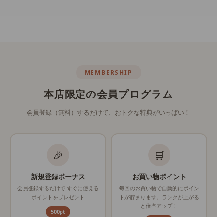
MEMBERSHIP
本店限定の会員プログラム
会員登録（無料）するだけで、おトクな特典がいっぱい！
🎉
🛒
新規登録ボーナス
お買い物ポイント
会員登録するだけで すぐに使える
毎回のお買い物で自動的にポイン
ポイントをプレゼント
トが貯まります。ランクが上がる
と倍率アップ！
500pt