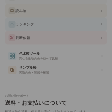
読み物
ランキング
裁断依頼
色比較ツール
異なる生地の色を並べて比較
サンプル帳
実物の色・質感を確認
お買い物サポート
送料・お支払いについて
配送方法や送料、使えるお支払い方法をまとめています。