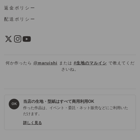
返金ポリシー
配送ポリシー
何か作ったら
@maruishi
または
#生地のマルイシ
で教えてくだ
さいね。
当店の生地・型紙はすべて商用利用OK
OK
作った作品は、イベント・委託・ネット販売などにご利用いた
だけます。
詳しく見る