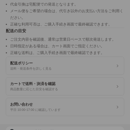
代金引換は宅配便での発送となります。
メール便をご希望の場合は、代引き以外のお支払い方法をご利用く
ださい。
正確な利用可否は、ご購入手続き画面で最終確認できます。
配送の目安
ご注文内容を確認後、通常は営業日ベースで順次発送します。
日時指定がある場合は、カート画面でご指定ください。
正確な送料は、ご購入手続き画面で最終確認できます。
配送ポリシー
送料・発送条件を詳しく見る
カートで送料・決済を確認
商品数量に応じた目安を確認する
お問い合わせ
平日 10:00-17:00 に確認しています
商品検索