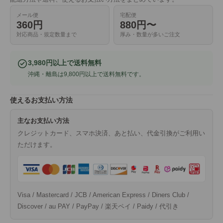
メール便
宅配便
360円
880円〜
対応商品・規定数量まで
厚み・数量が多いご注文
3,980円以上で送料無料
沖縄・離島は9,800円以上で送料無料です。
使えるお支払い方法
主なお支払い方法
クレジットカード、スマホ決済、あと払い、代金引換がご利用い
ただけます。
Visa / Mastercard / JCB / American Express / Diners Club /
Discover / au PAY / PayPay / 楽天ペイ / Paidy / 代引き