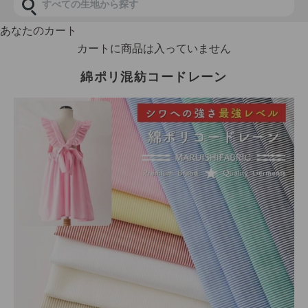
あなたのカート
カートに商品は入っていません
綿ポリ混紡コードレーン