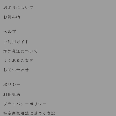
綿ポリについて
お読み物
ヘルプ
ご利用ガイド
海外発送について
よくあるご質問
お問い合わせ
ポリシー
利用規約
プライバシーポリシー
特定商取引法に基づく表記