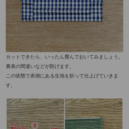
カットできたら、
いったん畳んでおいてみましょう。
裏表の間違いなどが防げます。
この状態で表側にある生地を折って仕上げていきま
す。