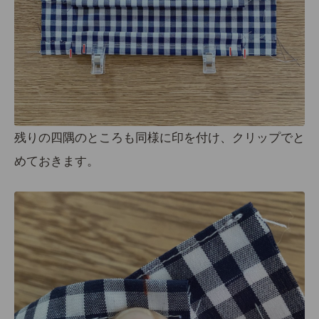
残りの四隅のところも同様に印を付け、クリップでと
めておきます。