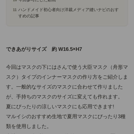
ハンドメイド初心者向け洋裁メディア縫いナビのおす
すめの記事
できあがりサイズ 約 W
16.5
×H7
今回はマスクの下にはさんで使う大臣マスク（舟形マ
スク）タイプのインナーマスクの作り方をご紹介しま
す。一般的なサイズのマスクに合わせて作りました
が、手持ちのマスクのサイズに変えても作れます。
夏にぴったりの涼しいマスクにも応用できます!
マルイシのおすすめ生地で夏用マスクにぴったり3種
類を使用しました。