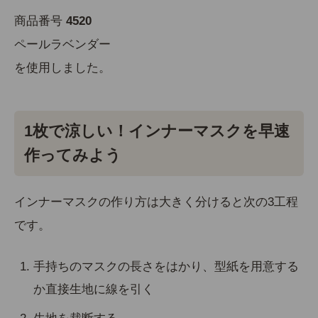
商品番号
4520
ペールラベンダー
を使用しました。
1枚で涼しい！インナーマスクを早速
作ってみよう
インナーマスクの作り方は大きく分けると次の3工程
です。
手持ちのマスクの長さをはかり、型紙を用意する
か直接生地に線を引く