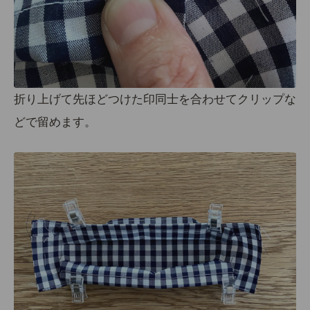
折り上げて先ほどつけた印同士を合わせてクリップな
どで留めます。