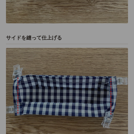
サイドを縫って仕上げる