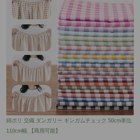
綿ポリ 交織 ダンガリー ギンガムチェック 50cm単位
110cm幅 【商用可能】