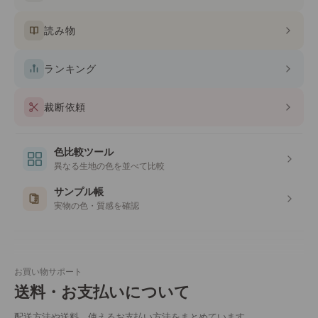
読み物
ランキング
裁断依頼
色比較ツール
異なる生地の色を並べて比較
サンプル帳
実物の色・質感を確認
お買い物サポート
送料・お支払いについて
配送方法や送料、使えるお支払い方法をまとめています。