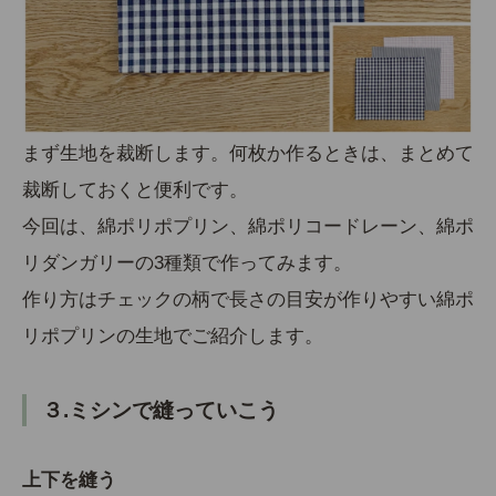
まず生地を裁断します。何枚か作るときは、まとめて
裁断しておくと便利です。
今回は、綿ポリポプリン、綿ポリコードレーン、綿ポ
リダンガリーの3種類で作ってみます。
作り方はチェックの柄で長さの目安が作りやすい綿ポ
リポプリンの生地でご紹介します。
３.ミシンで縫っていこう
上下を縫う