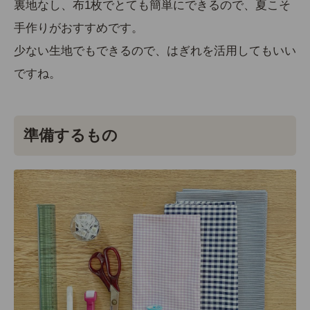
裏地なし、布1枚でとても簡単にできるので、夏こそ
手作りがおすすめです。
少ない生地でもできるので、はぎれを活用
してもいい
ですね。
準備するもの