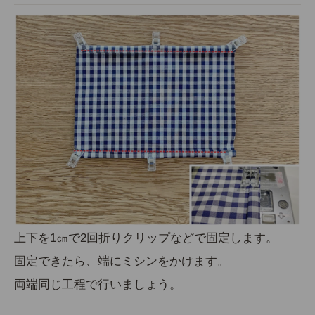
上下を
1㎝で2回折り
クリップなどで固定します。
固定できたら、端にミシンをかけます。
両端同じ工程で行いましょう。