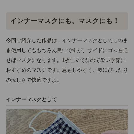
インナーマスクにも、マスクにも！
今回ご紹介した作品は、インナーマスクとしてこのま
ま使用してももちろん良いですが、サイドにゴムを通
せばマスクになります。1枚仕立てなので暑い季節に
おすすめのマスクです。息もしやすく、夏にぴったり
の涼しさで快適ですよ。
インナーマスクとして