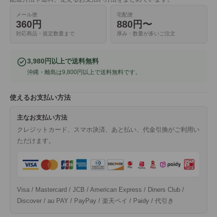
メール便
宅配便
360円
880円〜
対応商品・規定数量まで
厚み・数量が多いご注文
3,980円以上で送料無料
沖縄・離島は9,800円以上で送料無料です。
使えるお支払い方法
主なお支払い方法
クレジットカード、スマホ決済、あと払い、代金引換がご利用い
ただけます。
Visa / Mastercard / JCB / American Express / Diners Club /
Discover / au PAY / PayPay / 楽天ペイ / Paidy / 代引き