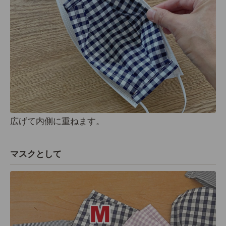
広げて内側に重ねます。
マスクとして