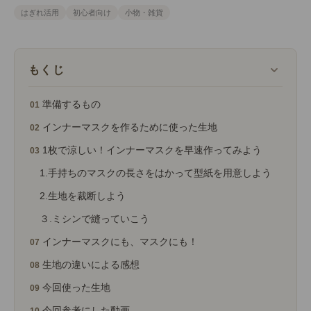
はぎれ活用
初心者向け
小物・雑貨
もくじ
準備するもの
インナーマスクを作るために使った生地
1枚で涼しい！インナーマスクを早速作ってみよう
1.手持ちのマスクの長さをはかって型紙を用意しよう
2.生地を裁断しよう
３.ミシンで縫っていこう
インナーマスクにも、マスクにも！
生地の違いによる感想
今回使った生地
今回参考にした動画