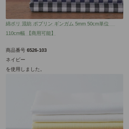
綿ポリ 混紡 ポプリン ギンガム 5mm 50cm単位
110cm幅 【商用可能】
商品番号
6526-103
ネイビー
を使用しました。