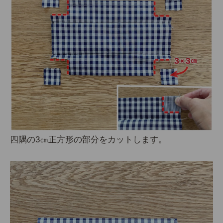
四隅の3㎝正方形の部分をカットします。