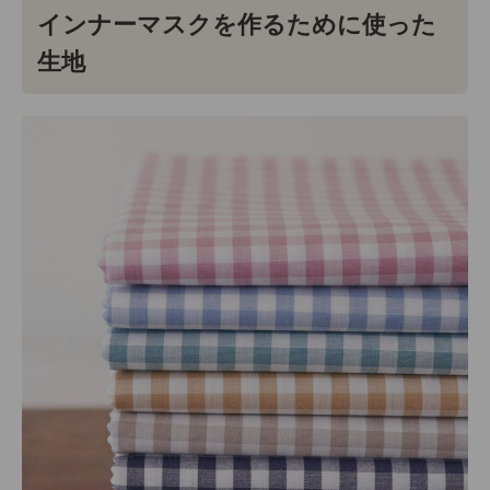
インナーマスクを作るために使った
生地