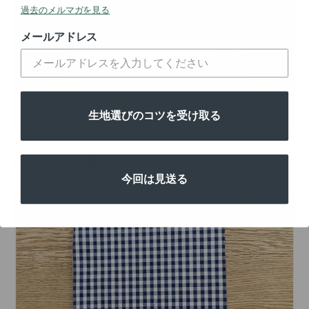
過去のメルマガを見る
メールアドレス
生地選びのコツを受け取る
2.生地を裁断しよう
今回は見送る