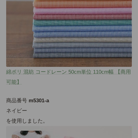
綿ポリ 混紡 コードレーン 50cm単位 110cm幅 【商用
可能】
商品番号
m5301-a
ネイビー
を使用しました。