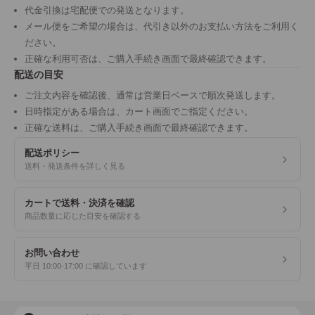
代金引換は宅配便での発送となります。
メール便をご希望の場合は、代引き以外のお支払い方法をご利用く
ださい。
正確な利用可否は、ご購入手続き画面で最終確認できます。
配送の目安
ご注文内容を確認後、通常は営業日ベースで順次発送します。
日時指定がある場合は、カート画面でご指定ください。
正確な送料は、ご購入手続き画面で最終確認できます。
配送ポリシー
送料・発送条件を詳しく見る
カートで送料・決済を確認
商品数量に応じた目安を確認する
お問い合わせ
平日 10:00-17:00 に確認しています
商品検索