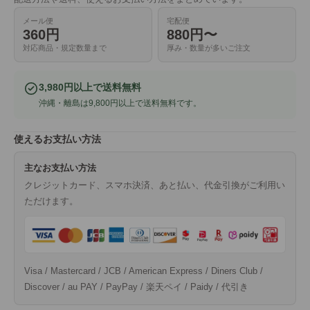
メール便
宅配便
360円
880円〜
対応商品・規定数量まで
厚み・数量が多いご注文
3,980円以上で送料無料
沖縄・離島は9,800円以上で送料無料です。
使えるお支払い方法
主なお支払い方法
クレジットカード、スマホ決済、あと払い、代金引換がご利用い
ただけます。
Visa / Mastercard / JCB / American Express / Diners Club /
Discover / au PAY / PayPay / 楽天ペイ / Paidy / 代引き