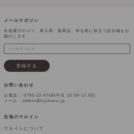
メールマガジン
生地選びのコツ、再入荷、新商品、作る前に役立つ読み物をお
届けします。
登録する
お問い合わせ
お電話： 0795-22-4769(平日 10:00-17:00)
メール : admin@kijimaru.jp
生地のマルイシ
マルイシについて