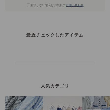
解決しない場合はお気軽に
お問い合わせ
最近チェックしたアイテム
人気カテゴリ