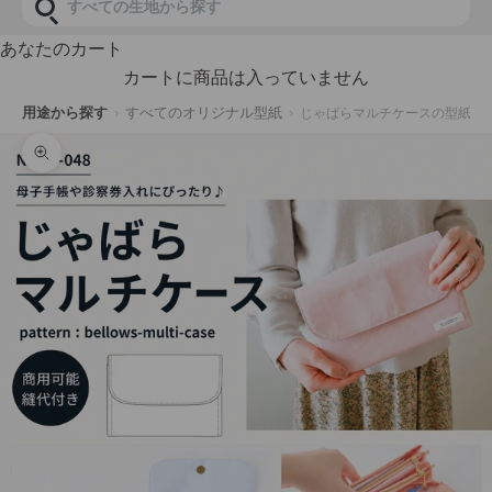
あなたのカート
カートに商品は入っていません
用途から探す
すべてのオリジナル型紙
じゃばらマルチケースの型紙
ズームイン