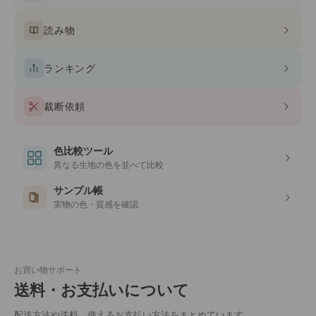
読み物
ランキング
裁断依頼
色比較ツール
異なる生地の色を並べて比較
サンプル帳
実物の色・質感を確認
お買い物サポート
送料・お支払いについて
配送方法や送料、使えるお支払い方法をまとめています。