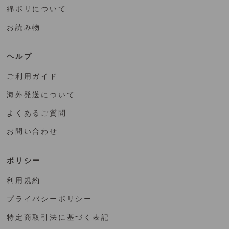
綿ポリについて
お読み物
ヘルプ
ご利用ガイド
海外発送について
よくあるご質問
お問い合わせ
ポリシー
利用規約
プライバシーポリシー
特定商取引法に基づく表記