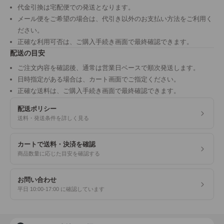
代金引換は宅配便での発送となります。
メール便をご希望の場合は、代引き以外のお支払い方法をご利用く
ださい。
正確な利用可否は、ご購入手続き画面で最終確認できます。
配送の目安
ご注文内容を確認後、通常は営業日ベースで順次発送します。
日時指定がある場合は、カート画面でご指定ください。
正確な送料は、ご購入手続き画面で最終確認できます。
配送ポリシー
送料・発送条件を詳しく見る
カートで送料・決済を確認
商品数量に応じた目安を確認する
お問い合わせ
平日 10:00-17:00 に確認しています
商品検索