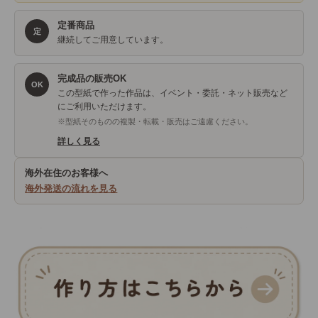
定番商品
定
継続してご用意しています。
完成品の販売OK
OK
この型紙で作った作品は、イベント・委託・ネット販売など
にご利用いただけます。
※型紙そのものの複製・転載・販売はご遠慮ください。
詳しく見る
海外在住のお客様へ
海外発送の流れを見る