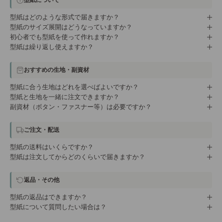
型紙はどのような形式で届きますか？
型紙のサイズ展開はどうなっていますか？
初心者でも型紙を使って作れますか？
型紙は繰り返し使えますか？
おすすめの生地・副資材
型紙に合う生地はどれを選べばよいですか？
型紙と生地を一緒に注文できますか？
副資材（ボタン・ファスナー等）は必要ですか？
ご注文・配送
型紙の送料はいくらですか？
型紙は注文してからどのくらいで届きますか？
返品・その他
型紙の返品はできますか？
型紙について質問したい場合は？